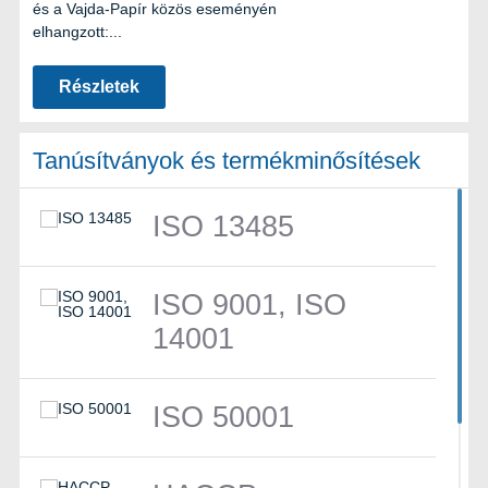
és a Vajda-Papír közös eseményén
elhangzott:...
Részletek
Tanúsítványok és termékminősítések
ISO 13485
ISO 9001, ISO
14001
ISO 50001