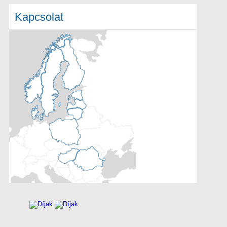
Kapcsolat