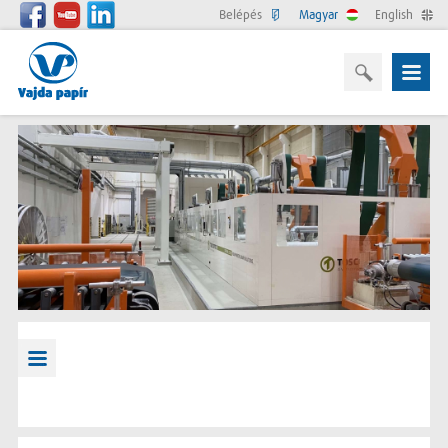
Belépés
Magyar
English