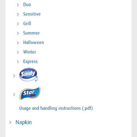
Duo
Sensitive
Grill
Summer
Halloween
Winter
Express
Usage and handling instructions (.pdf)
Napkin