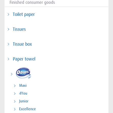
Finished consumer goods
Toilet paper
Tissues
Tissue box
Paper towel
Maxi
4You
Junior
Excellence