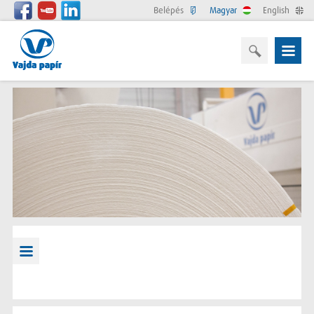
Belépés
Magyar
English