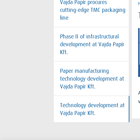
Vajda Papír procures
cutting-edge TMC packaging
line
Phase II of infrastructural
development at Vajda Papír
Kft.
Paper manufacturing
technology development at
Vajda Papír Kft.
Technology development at
Vajda Papír Kft.