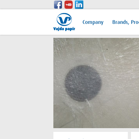
Company
Brands, Pro