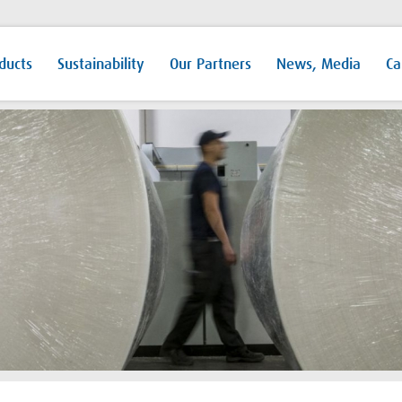
ducts
Sustainability
Our Partners
News, Media
Ca