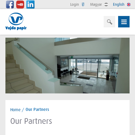
Login
Magyar
English
Home
/
Our Partners
Our Partners